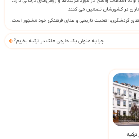
ارائه
اطلاعات واضح
در مورد هزینه‌ها و روش‌های درمانی دارد.
بیماران در کشورشان تضمین می کنند
.
ه های گردشگری، اهمیت تاریخی و غنای فرهنگی خود مشهور است
.
چرا به عنوان یک خارجی ملک در ترکیه بخریم؟
ترکیه