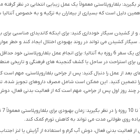
ظر بگیرید: بلفاروپلاستی معمولاً یک عمل زیبایی انتخابی در نظر گرف
مین دلیل است که بسیاری از بیماران به ترکیه و به خصوص آنتالیا 
 از کشیدن سیگار خودداری کنید: برای اینکه کاندیدای مناسبی برای 
سیگار کشیدن می تواند در روند بهبودی اختلال ایجاد کند و خطر عوار
 برای استراحت در ساحل یا کشف گنجینه های فرهنگی و تاریخی منطق
ی بعد از عمل را دنبال کنید: پس از جراحی بلفاروپلاستی، مهم است که
ا تضمین کنید. این ممکن است شامل مصرف داروهای تجویز شده، تمی
 چند روز اول پس از جراحی، مهم است که از فعالیت بدنی فعال، دوش ی
یاده روی طولانی مدت می تواند به کاهش تورم کمک کند
.
ل از فعالیت بدنی فعال، دوش آب گرم و استفاده از آرایش یا لنز اجتناب