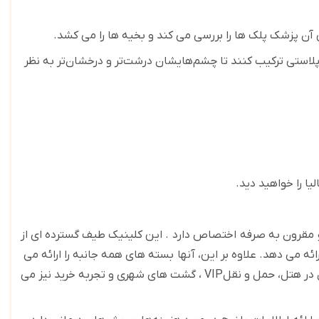
.
وپلاستی ترکیب کنند تا چشم‌هایشان درشت‌تر و درخشان‌تر به نظر
یا را خواهید دید
.
مقرون به صرفه
اختصاص دارد
. این کلینیک طیف گسترده ای از
ائه می دهد
.
علاوه بر این، آنها
بسته های همه جانبه را ارائه می
در هتل، حمل و نقل
VIP
، گشت های شهری و تجربه خرید نیز می