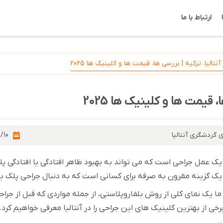
ارتباط با ما
تالیا، ترکیه | بررسی ها، قیمت ها و کلینیک ها 2025
 قیمت ها و کلینیک ها 2025
 گردشگری آنتالیا
/10
یک عمل جراحی است که می تواند به بهبود ظاهر افتادگی یا افتادگی
یک گزینه مقرون به صرفه برای کسانی است که به دنبال جراحی پلک با
ما یک نمای کلی از روش بلفاروپلاستی، از جمله مواردی که قبل از جراحی
برخی از بهترین کلینیک های این جراحی را در آنتالیا معرفی خواهیم کرد
.