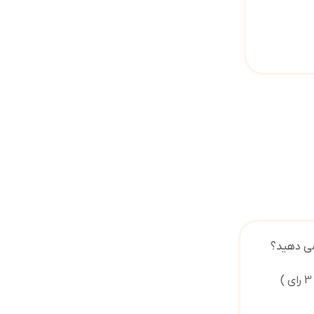
می دهید؟