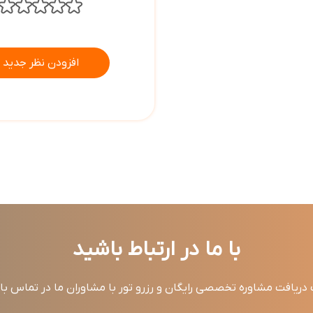
افزودن نظر جدید
با ما در ارتباط باشید
ریافت مشاوره تخصصی رایگان و رزرو تور با مشاوران ما در تماس ب