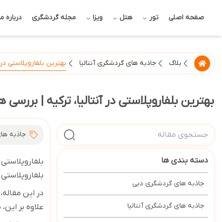
صفحه اصلی
تور
هتل
ویزا
مجله گردشگری
درباره ما
بهترین بلفاروپلاستی در آن
بلاگ
جاذبه های گردشگری آنتالیا
بهترین بلفاروپلاستی در آنتالیا، ترکیه | بررسی ها،
جاذبه های
دسته بندی ها
بلفاروپلاستی 
بلفاروپلاستی 
جاذبه های گردشگری دبی
در این مقاله، 
جاذبه های گردشگری آنتالیا
علاوه بر این، 