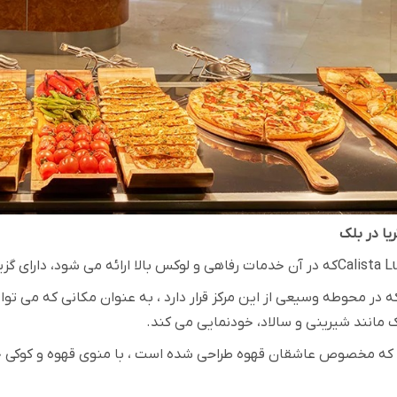
یا در بلک
Calista L
که در آن خدمات رفاهی و لوکس بالا ارائه می شود، دارای 
 در محوطه وسیعی از این مرکز قرار دارد ، به عنوان مکانی که می توا
 مانند شیرینی و سالاد، خودنمایی می کند
.
 که مخصوص عاشقان قهوه طراحی شده است ، با منوی قهوه و کوکی خ