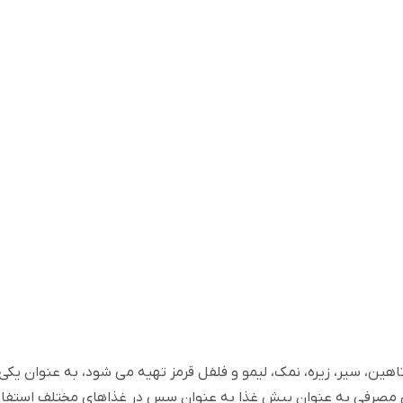
هین، سیر، زیره، نمک، لیمو و فلفل قرمز تهیه می شود، به عنوان ی
ای مصرفی به عنوان پیش غذا به عنوان سس در غذاهای مختلف استفاد