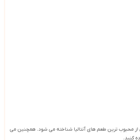
کی از محبوب ترین طعم های آنتالیا شناخته می شود. همچنین می
ه کنید
.