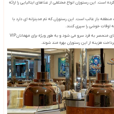
ه است. این رستوران انواع مختلفی از غذاهای ایتالیایی را ارائه
منطقه باز غالب است. این رستوران که تم مدیترانه ای دارد با
ه اوقات خوشی را سپری کنند
.
 منحصر به فرد سرو می شود و به طور ویژه برای مهمانان
VIP
رداخت هزینه از این رستوران بهره مند شوند
.