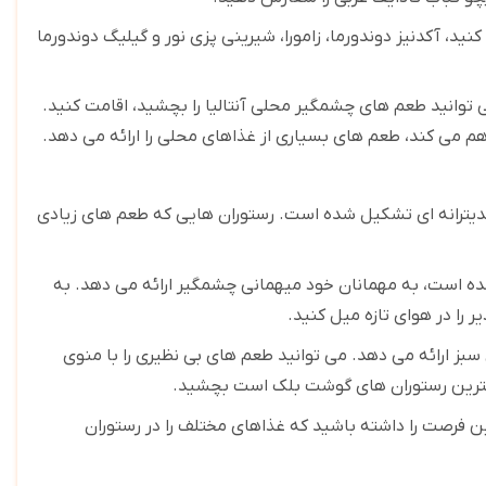
د، آکدنیز دوندورما، زامورا، شیرینی پزی نور و گیلیگ دوندورما
 توانید طعم های چشمگیر محلی آنتالیا را بچشید، اقامت کنید.
راهم می کند، طعم های بسیاری از غذاهای محلی را ارائه می دهد
.
مدیترانه ای تشکیل شده است. رستوران هایی که طعم های زیادی
ه است، به مهمانان خود میهمانی چشمگیر ارائه می دهد. به
را در هوای تازه میل کنید
.
بز ارائه می دهد. می توانید طعم های بی نظیری را با منوی
بهترین رستوران های گوشت بلک است بچشید
.
ن فرصت را داشته باشید که غذاهای مختلف را در رستوران