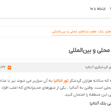
ارتباط با ما
های بلک: طعم غذاهای محلی و بین‌المللی
حلی و بین‌المللی
 گردشگری آنتالیا
0/22
 که سالانه هزاران گردشگر
تور انتالیا
به آن سرازیر می شوند نیز با غذ
لی است. وقتی به آنتالیا ، یکی از شهرهای مدیترانه‌ای که اغلب افرا
 این منطقه را امتحان کنید
.
بلک آنتالیا