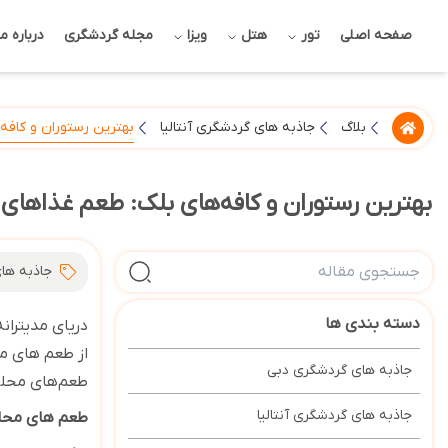
صفحه اصلی
تور
هتل
ویزا
مجله گردشگری
درباره ما
بهترین رستوران و کافه‌
بلاگ
جاذبه های گردشگری آنتالیا
بهترین رستوران و کافه‌های بلک: طعم غذاهای م
جاذبه های
دسته بندی ها
دریای مدیترانه
از طعم های مح
جاذبه های گردشگری دبی
طعم‌های محلی
جاذبه های گردشگری آنتالیا
طعم های محلی 