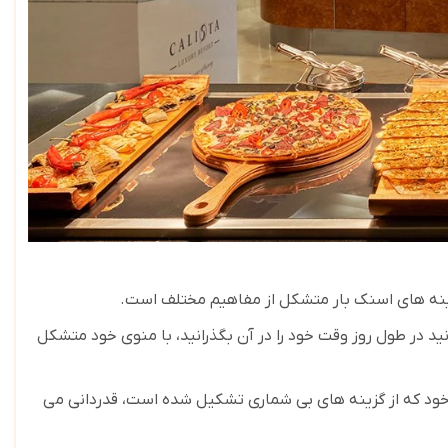
گزینه های اسنک بار متشکل از مفاهیم مختلف است
.
نید در طول روز وقت خود را در آن بگذرانید، با منوی خود متشکل
ود که از گزینه های بی شماری تشکیل شده است، قدردانی می