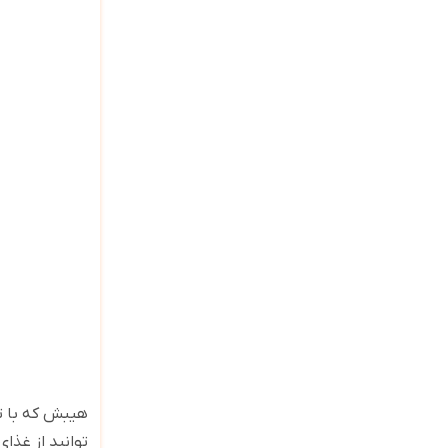
هیبش که با تا
توانید از غذ