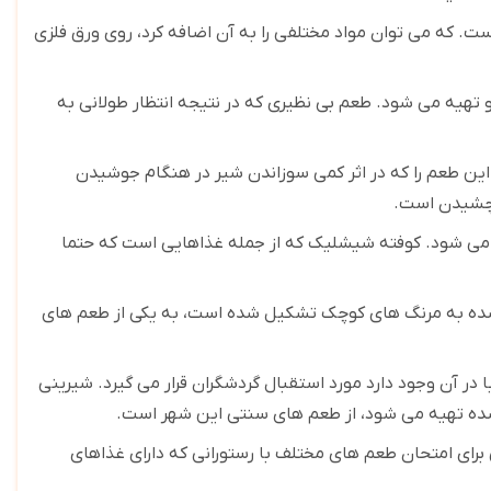
ست. که می توان مواد مختلفی را به آن اضافه کرد، روی ورق فلزی
و تهیه می شود. طعم بی نظیری که در نتیجه انتظار طولانی به
این طعم را که در اثر کمی سوزاندن شیر در هنگام جوشیدن
 چشیدن است
.
 می شود. کوفته شیشلیک که از جمله غذاهایی است که حتما
ه شده به مرنگ های کوچک تشکیل شده است، به یکی از طعم های
ا در آن وجود دارد مورد استقبال گردشگران قرار می گیرد. شیرینی
 شده تهیه می شود، از طعم های سنتی این شهر است
.
 برای امتحان طعم های مختلف با رستورانی که دارای غذاهای